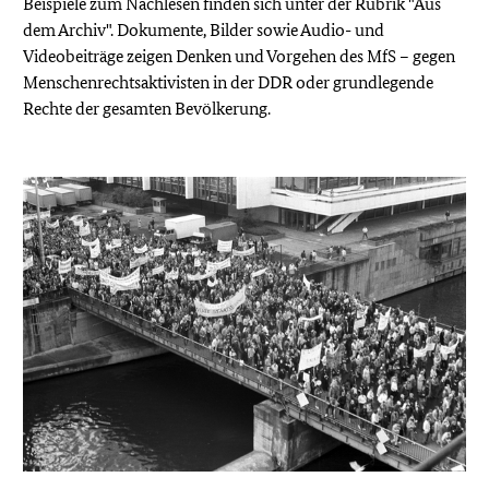
Beispiele zum Nachlesen finden sich unter der Rubrik "Aus
dem Archiv". Dokumente, Bilder sowie Audio- und
Videobeiträge zeigen Denken und Vorgehen des MfS – gegen
Menschenrechtsaktivisten in der
DDR
oder grundlegende
Rechte der gesamten Bevölkerung.