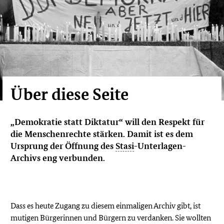
Über diese Seite
„Demokratie statt Diktatur“ will den Respekt für
die Menschenrechte stärken. Damit ist es dem
Ursprung der Öffnung des
Stasi
-Unterlagen-
Archivs eng verbunden.
Dass es heute Zugang zu diesem einmaligen Archiv gibt, ist
mutigen Bürgerinnen und Bürgern zu verdanken. Sie wollten