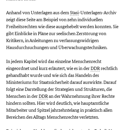
Anhand von Unterlagen aus dem
Stasi
-Unterlagen-Archiv
zeigt diese Seite am Beispiel von zehn individuellen
Freiheitsrechten wie diese ausgehebelt werden konnten. Sie
gibt Einblicke in Pläne zur seelischen Zerstörung von
Kritikern, in Anleitungen zu verfassungswidrigen
Hausdurchsuchungen und Überwachungstechniken.
In jedem Kapitel wird das einzelne Menschenrecht
eingeordnet und kurz erläutert, wie es in der
DDR
rechtlich
gehandhabt wurde und wie sich das Handeln des
Ministeriums für Staatssicherheit darauf auswirkte. Darauf
folgt eine Darstellung der Strategien und Strukturen, die
Menschen in der
DDR
an der Wahrnehmung ihrer Rechte
hindern sollten. Hier wird deutlich, wie hauptamtliche
Mitarbeiter und Spitzel jahrzehntelang in praktisch allen
Bereichen des Alltags Menschenrechte verletzten.